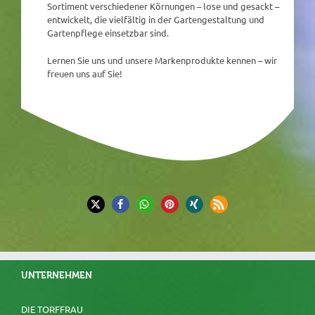
Sortiment verschiedener Körnungen – lose und gesackt –
entwickelt, die vielfältig in der Gartengestaltung und
Gartenpflege einsetzbar sind.
Lernen Sie uns und unsere Markenprodukte kennen – wir
freuen uns auf Sie!
UNTERNEHMEN
DIE TORFFRAU