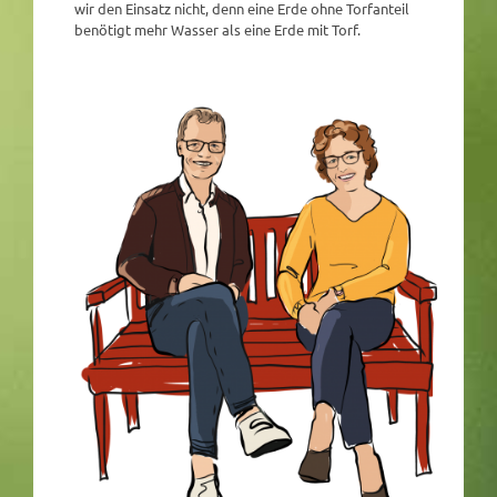
wir den Einsatz nicht, denn eine Erde ohne Torfanteil
benötigt mehr Wasser als eine Erde mit Torf.