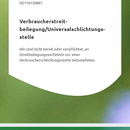
DE116150897
Verbraucher­streit­
beilegung/Universal­schlichtungs­
stelle
Wir sind nicht bereit oder verpflichtet, an
Streitbeilegungsverfahren vor einer
Verbraucherschlichtungsstelle teilzunehmen.