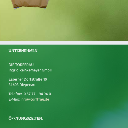
UNTERNEHMEN
DIE TORFFRAU
Ingrid Reinkemeyer GmbH
Esserner Dorfstraße 19
31603 Diepenau
Telefon: 0 57 77 – 94 94-0
E-Mail:
info@torffrau.de
ÖFFNUNGSZEITEN: