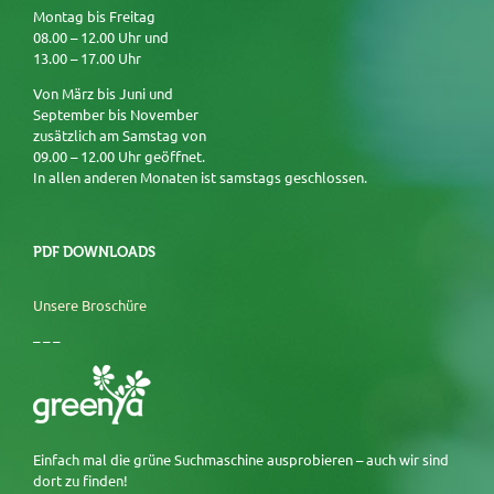
Montag bis Freitag
08.00 – 12.00 Uhr und
13.00 – 17.00 Uhr
Von März bis Juni und
September bis November
zusätzlich am Samstag von
09.00 – 12.00 Uhr geöffnet.
In allen anderen Monaten ist samstags geschlossen.
PDF DOWNLOADS
Unsere Broschüre
– – –
Einfach mal die grüne Suchmaschine ausprobieren – auch wir sind
dort zu finden!